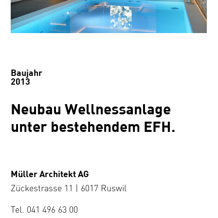
Baujahr
2013
Neubau Wellnessanlage
unter bestehendem EFH.
Müller Architekt AG
Zückestrasse 11 | 6017 Ruswil
Tel. 041 496 63 00