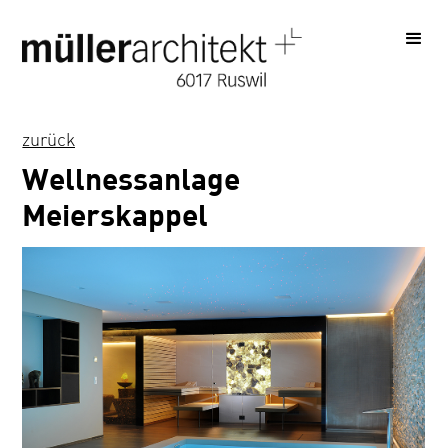
zurück
Wellnessanlage
Meierskappel